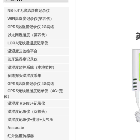
NB-IoT无线温湿度记录仪
WIFI温湿度记录仪(第四代）
GPRS温湿度记录仪 2G网络
以太网温湿度（第四代）
LORA无线温湿度记录仪
温湿度云监控平台
蓝牙温湿度记录仪
温湿度监控系统（本地监控）
多路探头温湿度采集
GPRS温湿度记录仪 4G网络
GPRS无线温湿度记录仪（4G+定
位）
温湿度 RS485+记录仪
温湿度记录仪（双探头）
温湿度记录仪+蓝牙+大气压
Accurate
红外温度传感器