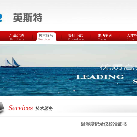
温湿度记录仪校准证书