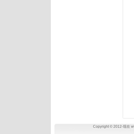
Copyright © 2012-