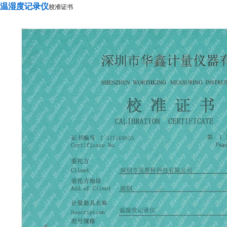
温湿度记录仪
校准证书