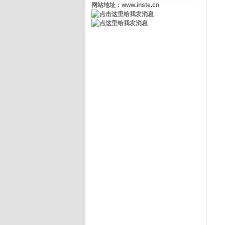
网站地址：www.inste.cn