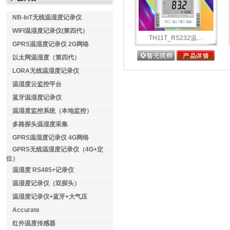
NB-IoT无线温湿度记录仪
WIFI温湿度记录仪(第四代）
TH11T_RS232温…
GPRS温湿度记录仪 2G网络
以太网温湿度（第四代）
LORA无线温湿度记录仪
温湿度云监控平台
蓝牙温湿度记录仪
温湿度监控系统（本地监控）
多路探头温湿度采集
GPRS温湿度记录仪 4G网络
GPRS无线温湿度记录仪（4G+定
位）
温湿度 RS485+记录仪
温湿度记录仪（双探头）
温湿度记录仪+蓝牙+大气压
Accurate
红外温度传感器