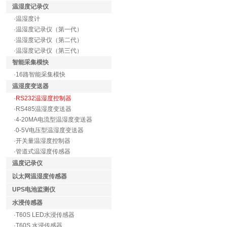
温湿度记录仪
·温湿度计
·温湿度记录仪（第一代）
·温湿度记录仪（第二代）
·温湿度记录仪（第三代）
智能采集模快
·16路智能采集模快
温湿度变送器
·
RS232温湿度控制器
·RS485温湿度变送器
·4-20MA电流型温湿度变送器
·0-5V电压型温湿度变送器
·开关量温湿度控制器
·管道式温湿度传感器
温度记录仪
以太网温湿度传感器
UPS电池监测仪
水浸传感器
·T60S LED水浸传感器
·T60S 水浸传感器