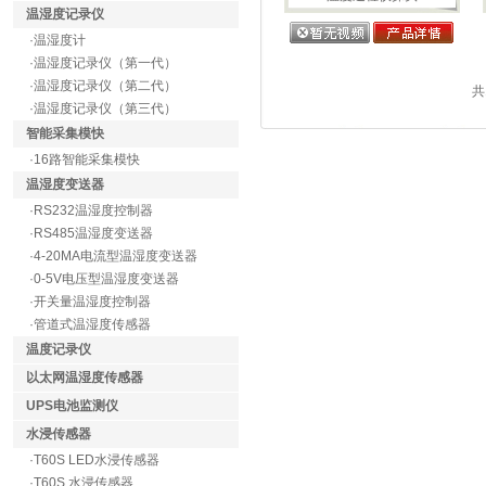
温湿度记录仪
·温湿度计
·温湿度记录仪（第一代）
·温湿度记录仪（第二代）
共
·温湿度记录仪（第三代）
智能采集模快
·16路智能采集模快
温湿度变送器
·RS232温湿度控制器
·RS485温湿度变送器
·4-20MA电流型温湿度变送器
·0-5V电压型温湿度变送器
·开关量温湿度控制器
·管道式温湿度传感器
温度记录仪
以太网温湿度传感器
UPS电池监测仪
水浸传感器
·T60S LED水浸传感器
·T60S 水浸传感器