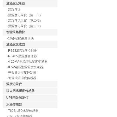
温湿度记录仪
·温湿度计
·温湿度记录仪（第一代）
·温湿度记录仪（第二代）
·温湿度记录仪（第三代）
智能采集模快
·16路智能采集模快
温湿度变送器
·RS232温湿度控制器
·RS485温湿度变送器
·4-20MA电流型温湿度变送器
·0-5V电压型温湿度变送器
·开关量温湿度控制器
·管道式温湿度传感器
温度记录仪
以太网温湿度传感器
UPS电池监测仪
水浸传感器
·T60S LED水浸传感器
·T60S 水浸传感器