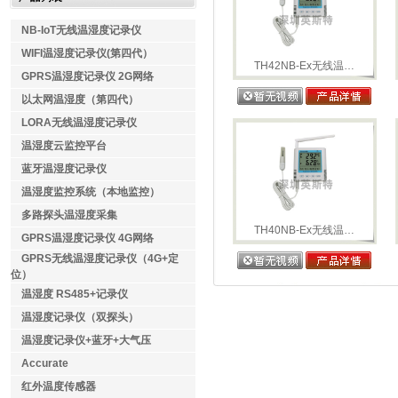
NB-IoT无线温湿度记录仪
WIFI温湿度记录仪(第四代）
TH42NB-Ex无线温…
GPRS温湿度记录仪 2G网络
以太网温湿度（第四代）
LORA无线温湿度记录仪
温湿度云监控平台
蓝牙温湿度记录仪
温湿度监控系统（本地监控）
多路探头温湿度采集
TH40NB-Ex无线温…
GPRS温湿度记录仪 4G网络
GPRS无线温湿度记录仪（4G+定
位）
温湿度 RS485+记录仪
温湿度记录仪（双探头）
温湿度记录仪+蓝牙+大气压
Accurate
红外温度传感器