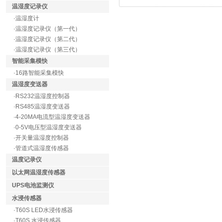
温湿度记录仪
·温湿度计
·温湿度记录仪（第一代）
·温湿度记录仪（第二代）
·温湿度记录仪（第三代）
智能采集模快
·16路智能采集模快
温湿度变送器
·RS232温湿度控制器
·RS485温湿度变送器
·4-20MA电流型温湿度变送器
·0-5V电压型温湿度变送器
·开关量温湿度控制器
·管道式温湿度传感器
温度记录仪
以太网温湿度传感器
UPS电池监测仪
水浸传感器
·T60S LED水浸传感器
·T60S 水浸传感器