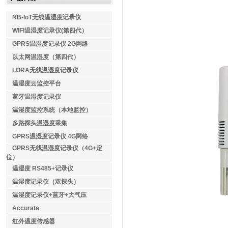
NB-IoT无线温湿度记录仪
WIFI温湿度记录仪(第四代）
GPRS温湿度记录仪 2G网络
以太网温湿度（第四代）
LORA无线温湿度记录仪
温湿度云监控平台
蓝牙温湿度记录仪
温湿度监控系统（本地监控）
多路探头温湿度采集
GPRS温湿度记录仪 4G网络
GPRS无线温湿度记录仪（4G+定
位）
温湿度 RS485+记录仪
温湿度记录仪（双探头）
温湿度记录仪+蓝牙+大气压
Accurate
红外温度传感器