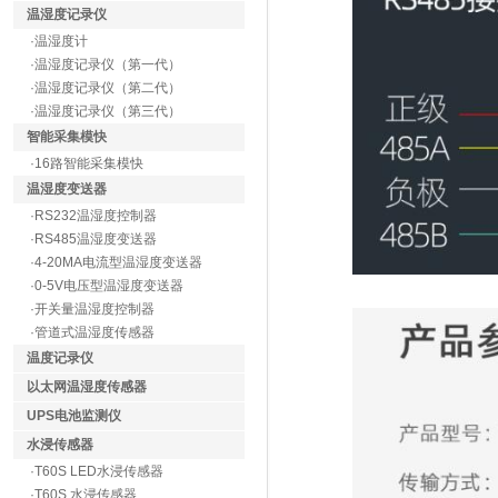
温湿度记录仪
·温湿度计
·温湿度记录仪（第一代）
·温湿度记录仪（第二代）
·温湿度记录仪（第三代）
智能采集模快
·16路智能采集模快
温湿度变送器
·RS232温湿度控制器
·RS485温湿度变送器
·4-20MA电流型温湿度变送器
·0-5V电压型温湿度变送器
·开关量温湿度控制器
·管道式温湿度传感器
温度记录仪
以太网温湿度传感器
UPS电池监测仪
水浸传感器
·T60S LED水浸传感器
·T60S 水浸传感器