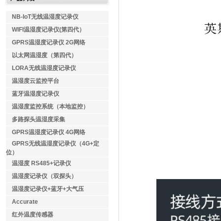
NB-IoT无线温湿度记录仪
WIFI温湿度记录仪(第四代）
GPRS温湿度记录仪 2G网络
以太网温湿度（第四代）
LORA无线温湿度记录仪
温湿度云监控平台
蓝牙温湿度记录仪
温湿度监控系统（本地监控）
多路探头温湿度采集
GPRS温湿度记录仪 4G网络
GPRS无线温湿度记录仪（4G+定
位）
温湿度 RS485+记录仪
温湿度记录仪（双探头）
温湿度记录仪+蓝牙+大气压
Accurate
红外温度传感器